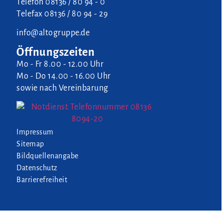
Telefon
08136 / 80 94 - 0
Telefax
08136 / 80 94 - 29
info@altogruppe.de
Öffnungszeiten
Mo - Fr 8.00 - 12.00 Uhr
Mo - Do 14.00 - 16.00 Uhr
sowie nach Vereinbarung
Impressum
Sitemap
Bildquellenangabe
Datenschutz
Barrierefreiheit