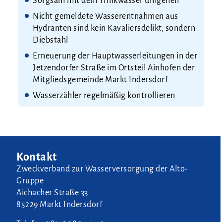
Sorgsam mit dem Trinkwasser umgehen
Nicht gemeldete Wasserentnahmen aus
Hydranten sind kein Kavaliersdelikt, sondern
Diebstahl
Erneuerung der Hauptwasserleitungen in der
Jetzendorfer Straße im Ortsteil Ainhofen der
Mitgliedsgemeinde Markt Indersdorf
Wasserzähler regelmäßig kontrollieren
Kontakt
Zweckverband zur Wasserversorgung der Alto-
Gruppe
Aichacher Straße 33
85229 Markt Indersdorf