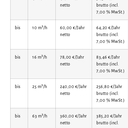
netto
brut­to (incl.
7,00 % MwSt.)
bis
10 m³/h
60,00 €/Jahr
64,20 €/Jahr
netto
brut­to (incl.
7,00 % MwSt.)
bis
16 m³/h
78,00 €/Jahr
83,46 €/Jahr
netto
brut­to (incl.
7,00 % MwSt.)
bis
25 m³/h
240,00 €/Jahr
256,80 €/Jahr
netto
brut­to (incl.
7,00 % MwSt.)
bis
63 m³/h
360,00 €/Jahr
385,20 €/Jahr
netto
brut­to (incl.