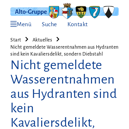
Menü
Suche
Kontakt
Start
Aktuelles
Nicht gemeldete Wasserentnahmen aus Hydranten
sind kein Kavaliersdelikt, sondern Diebstahl
Nicht gemeldete
Wasserentnahmen
aus Hydranten sind
kein
Kavaliersdelikt,