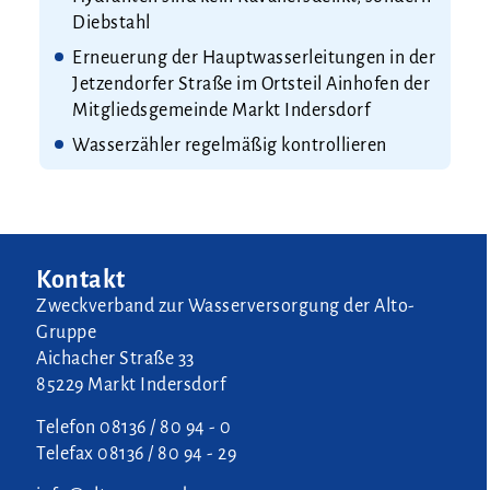
Diebstahl
Erneuerung der Hauptwasserleitungen in der
Jetzendorfer Straße im Ortsteil Ainhofen der
Mitgliedsgemeinde Markt Indersdorf
Wasserzähler regelmäßig kontrollieren
Kontakt
Zweckverband zur Wasserversorgung der Alto-
Gruppe
Aichacher Straße 33
85229 Markt Indersdorf
Telefon
08136 / 80 94 - 0
Telefax
08136 / 80 94 - 29